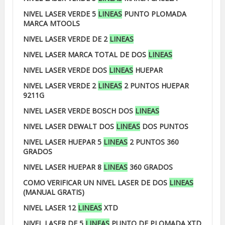
NIVEL LASER VERDE 5
LINEAS
PUNTO PLOMADA
MARCA MTOOLS
NIVEL LASER VERDE DE 2
LINEAS
NIVEL LASER MARCA TOTAL DE DOS
LINEAS
NIVEL LASER VERDE DOS
LINEAS
HUEPAR
NIVEL LASER VERDE 2
LINEAS
2 PUNTOS HUEPAR
9211G
NIVEL LASER VERDE BOSCH DOS
LINEAS
NIVEL LASER DEWALT DOS
LINEAS
DOS PUNTOS
NIVEL LASER HUEPAR 5
LINEAS
2 PUNTOS 360
GRADOS
NIVEL LASER HUEPAR 8
LINEAS
360 GRADOS
COMO VERIFICAR UN NIVEL LASER DE DOS
LINEAS
(MANUAL GRATIS)
NIVEL LASER 12
LINEAS
XTD
NIVEL LASER DE 5
LINEAS
PUNTO DE PLOMADA XTD